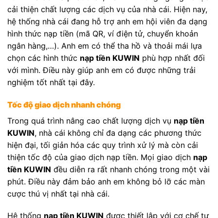
cải thiện chất lượng các dịch vụ của nhà cái. Hiện nay,
hệ thống nhà cái đang hỗ trợ anh em hội viên đa dạng
hình thức nạp tiền (mã QR, ví điện tử, chuyển khoản
ngân hàng,…). Anh em có thể tha hồ và thoải mái lựa
chọn các hình thức
nạp tiền KUWIN
phù hợp nhất đối
với mình. Điều này giúp anh em có được những trải
nghiệm tốt nhất tại đây.
Tốc độ giao dịch nhanh chóng
Trong quá trình nâng cao chất lượng dịch vụ
nạp tiền
KUWIN
, nhà cái không chỉ đa dạng các phương thức
hiện đại, tối giản hóa các quy trình xử lý mà còn cải
thiện tốc độ của giao dịch nạp tiền. Mọi giao dịch
nạp
tiền KUWIN
đều diễn ra rất nhanh chóng trong một vài
phút. Điều này đảm bảo anh em không bỏ lỡ các màn
cược thú vị nhất tại nhà cái.
Hệ thống
nạp tiền KUWIN
được thiết lập với cơ chế tự