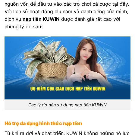
nguồn vốn để đầu tư vào các trò chơi cá cược tại đây.
Với lịch sử hoạt động lâu năm và danh tiếng của mình,
dịch vụ
nạp tiền KUWIN
được đánh giá rất cao với
những lý do sau:
Các lý do nên sử dụng nạp tiền KUWIN
Hỗ trợ đa dạng hình thức nạp tiền
Từ khi ra đời và phát triển, KUWIN không ngừng nỗ lực