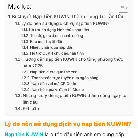
Mục lục:
Bí Quyết Nạp Tiền KUWIN Thành Công Từ Lần Đầu
Lý do nên sử dụng dịch vụ nạp tiền KUWIN?
Hỗ trợ đa dạng hình thức nạp tiền
Tốc độ giao dịch nhanh chóng
Bảo mật tuyệt đối
Nhiều phần quà hấp dẫn
Hỗ trợ CSKH chu đáo, tận tình
Hướng dẫn nạp tiền KUWIN cho từng phương thức
năm 2025
Nạp tiền cược qua thẻ cào
Thanh toán trực tuyến qua ngân hàng
Nạp tiền với mã QR Code
Nạp tiền qua ví điện tử Momo
Những lưu ý để nạp tiền KUWIN thành công ngay từ
lần đầu
Kết luận
Lý do nên sử dụng dịch vụ nạp tiền KUWIN?
Nạp tiền KUWIN
là bước đầu tiên anh em cung cấp