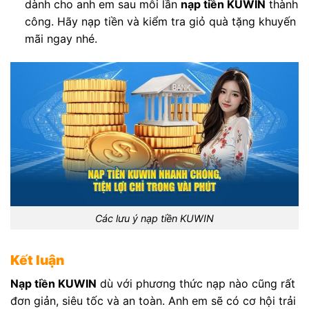
dành cho anh em sau mỗi lần
nạp tiền KUWIN
thành
công. Hãy nạp tiền và kiểm tra giỏ quà tặng khuyến
mãi ngay nhé.
Các lưu ý nạp tiền KUWIN
Kết luận
Nạp tiền KUWIN
dù với phương thức nạp nào cũng rất
đơn giản, siêu tốc và an toàn. Anh em sẽ có cơ hội trải