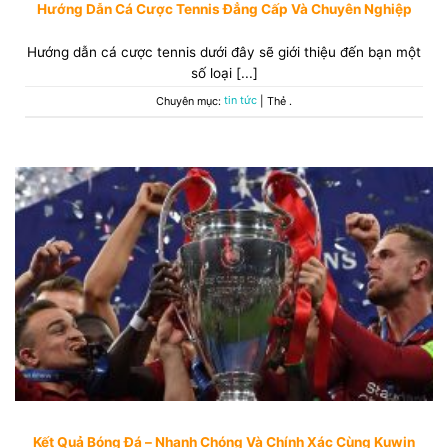
Hướng Dẫn Cá Cược Tennis Đẳng Cấp Và Chuyên Nghiệp
Hướng dẫn cá cược tennis dưới đây sẽ giới thiệu đến bạn một
số loại [...]
Chuyên mục:
tin tức
| Thẻ
.
Kết Quả Bóng Đá – Nhanh Chóng Và Chính Xác Cùng Kuwin