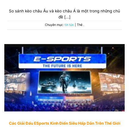
So sánh kèo châu Âu và kèo châu Á là một trong những chủ
đề [...]
Chuyên mục:
tin tức
| Thẻ
.
Các Giải Đấu ESports Kinh Điển Siêu Hấp Dẫn Trên Thế Giới