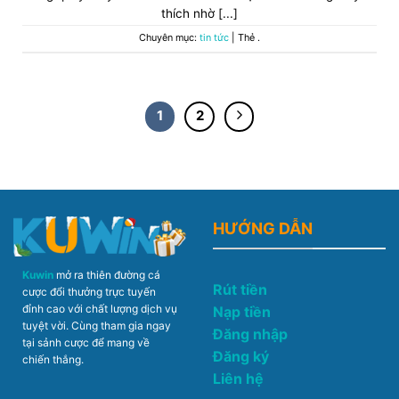
thích nhờ [...]
Chuyên mục:
tin tức
| Thẻ
.
1
2
HƯỚNG DẪN
Kuwin
mở ra thiên đường cá
Rút tiền
cược đổi thưởng trực tuyến
đỉnh cao với chất lượng dịch vụ
Nạp tiền
tuyệt vời. Cùng tham gia ngay
Đăng nhập
tại sảnh cược để mang về
Đăng ký
chiến thắng.
Liên hệ