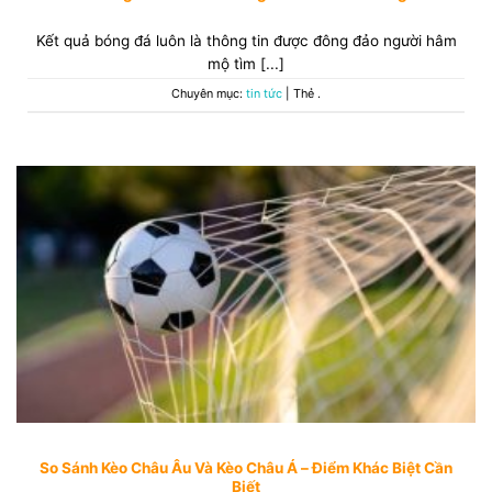
Kết quả bóng đá luôn là thông tin được đông đảo người hâm
mộ tìm [...]
Chuyên mục:
tin tức
| Thẻ
.
So Sánh Kèo Châu Âu Và Kèo Châu Á – Điểm Khác Biệt Cần
Biết