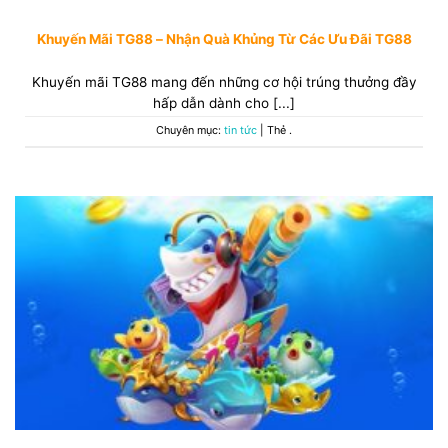
Khuyến Mãi TG88 – Nhận Quà Khủng Từ Các Ưu Đãi TG88
Khuyến mãi TG88 mang đến những cơ hội trúng thưởng đầy
hấp dẫn dành cho [...]
Chuyên mục:
tin tức
| Thẻ
.